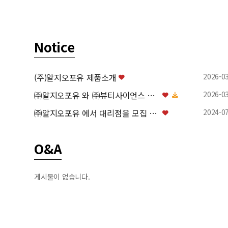
Notice
2026-0
(주)알지오포유 제품소개
2026-0
㈜알지오포유 와 ㈜뷰티사이언스 와 업무협약(MOU) 체…
2024-0
㈜알지오포유 에서 대리점을 모집 하고 있습니다.
Q&A
게시물이 없습니다.