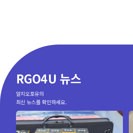
RGO4U 뉴스
알지오포유의
최신 뉴스를 확인하세요.