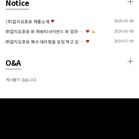
Notice
2026-03-08
(주)알지오포유 제품소개
2026-03-08
㈜알지오포유 와 ㈜뷰티사이언스 와 업무협약(MOU) 체…
2024-07-09
㈜알지오포유 에서 대리점을 모집 하고 있습니다.
Q&A
게시물이 없습니다.