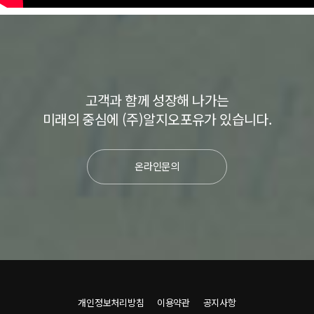
고객과 함께 성장해 나가는
미래의 중심에 (주)알지오포유가 있습니다.
온라인문의
개인정보처리방침
이용약관
공지사항