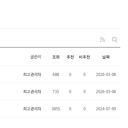
글쓴이
조회
추천
비추천
날짜
최고관리자
688
0
0
2026-03-08
최고관리자
715
0
0
2026-03-08
최고관리자
3855
0
0
2024-07-09