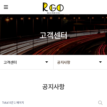
고객센터
고객센터
공지사항
공지사항
Total 0건
1 페이지