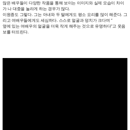
많은 배우들이 다양한 작품을 통해 보이는 이미지와 실제 모습이 차이
가 나 대중을 놀라게 하는 경우가 많다.
이원종도 그렇다. 그는 아내와 두 딸에게도 평소 요리를 많이 해준다. 그
리고 여배우들에게도 세심하다. 스스로 얼굴과 덩치가 크다며 “
옆에
있는 여배우의 얼굴을 더욱 작게 해주는 것으로 유명하다”고 웃음
보를 터뜨린다.