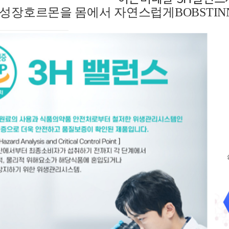
성장호르몬을 몸에서 자연스럽게
BOBSTI