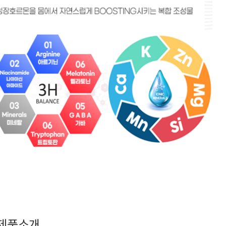
스제품소개