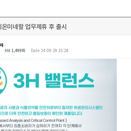
이온미네랄 업무제휴 후 출시
자
Hit 1,499회
Date 24-09-29 15:28