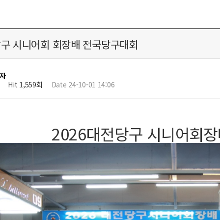
당구 시니어회 회장배 전국당구대회
자
Hit 1,559회
Date 24-10-01 14:06
2026대전당구 시니어회