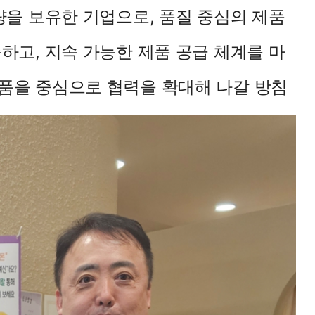
량을 보유한 기업으로, 품질 중심의 제품
하고, 지속 가능한 제품 공급 체계를 마
품을 중심으로 협력을 확대해 나갈 방침