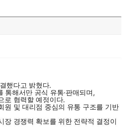
체결했다고 밝혔다.
를 통해서만 공식 유통·판매되며,
으로 협력할 예정이다.
회원 및 대리점 중심의 유통 구조를 기반
 시장 경쟁력 확보를 위한 전략적 결정이