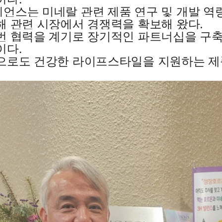
언스는 미네랄 관련 제품 연구 및 개발 역
해 관련 시장에서 경쟁력을 확보해 왔다.
번 협력을 계기로 장기적인 파트너십을 구축
이다.
으로도 건강한 라이프스타일을 지원하는 제