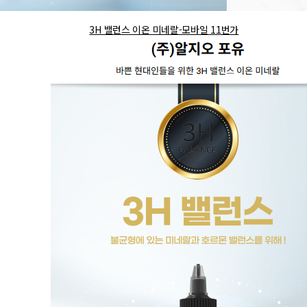
3H 밸런스 이온 미네랄-모바일 11번가