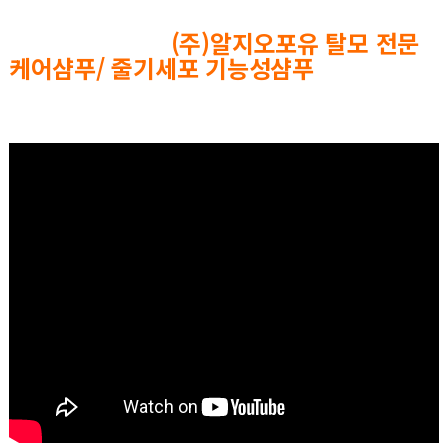
(주)알지오포유 탈모 전문
케어샴푸/ 줄기세포 기능성샴푸