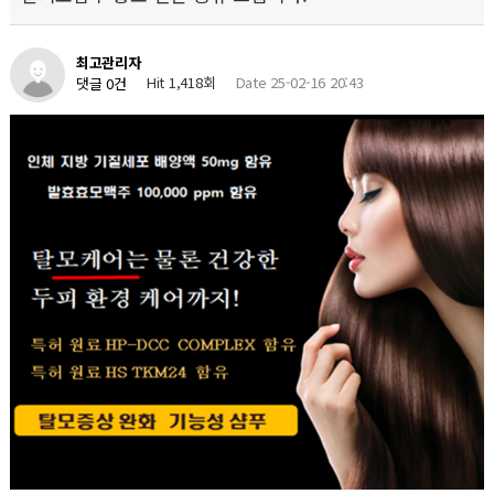
최고관리자
Hit 1,418회
Date 25-02-16 20:43
댓글 0건