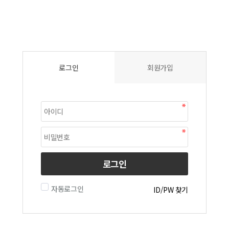
로그인
회원가입
로그인
자동로그인
ID/PW 찾기