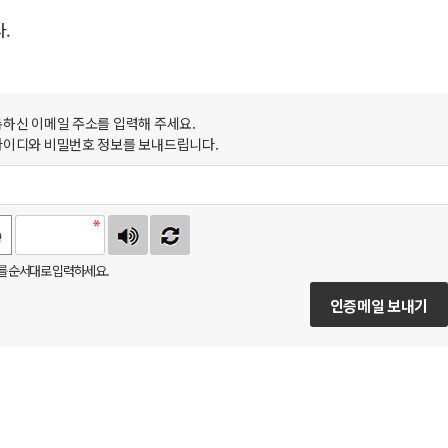
.
록하신 이메일 주소를 입력해 주세요.
아이디와 비밀번호 정보를 보내드립니다.
 순서대로 입력하세요.
인증메일 보내기